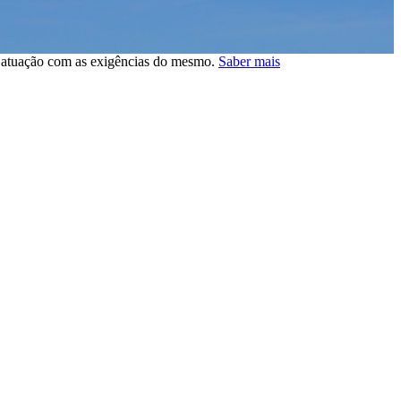
a atuação com as exigências do mesmo.
Saber mais