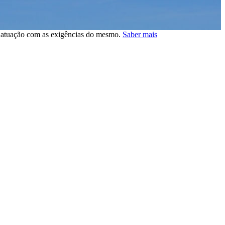
a atuação com as exigências do mesmo.
Saber mais