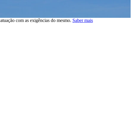
a atuação com as exigências do mesmo.
Saber mais