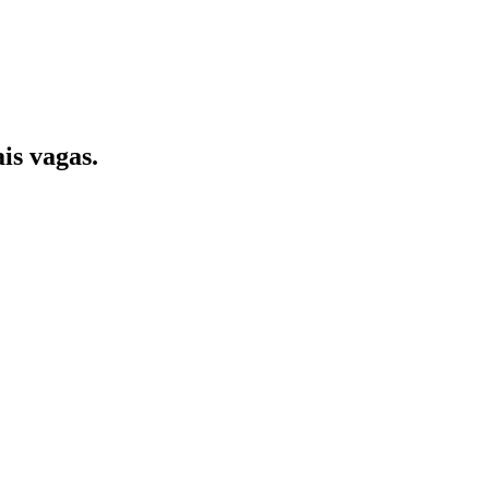
is vagas.