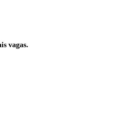
is vagas.