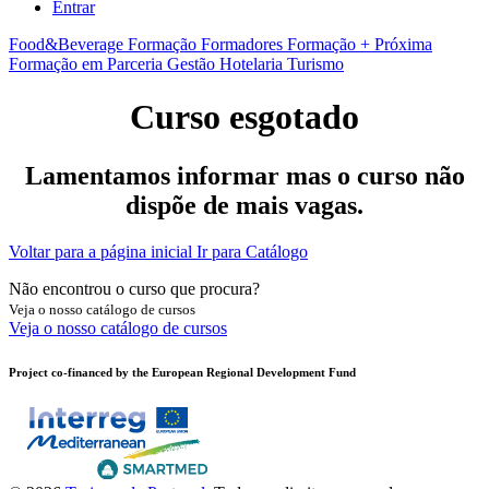
Entrar
Food&Beverage
Formação Formadores
Formação + Próxima
Formação em Parceria
Gestão
Hotelaria
Turismo
Curso esgotado
Lamentamos informar mas o curso não
dispõe de mais vagas.
Voltar para a página inicial
Ir para Catálogo
Não encontrou o curso que procura?
Veja o nosso catálogo de cursos
Veja o nosso catálogo de cursos
Project co-financed by the European Regional Development Fund