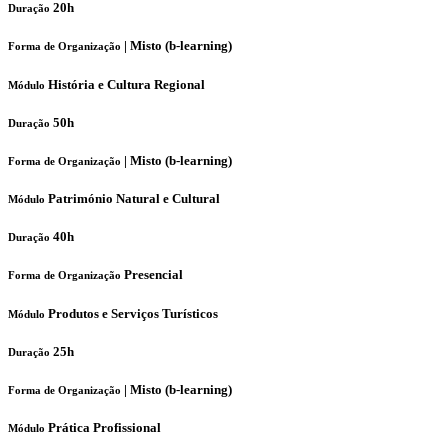
20h
Duração
|
Misto (b-learning)
Forma de Organização
História e Cultura Regional
Módulo
50h
Duração
|
Misto (b-learning)
Forma de Organização
Património Natural e Cultural
Módulo
40h
Duração
Presencial
Forma de Organização
Produtos e Serviços Turísticos
Módulo
25h
Duração
|
Misto (b-learning)
Forma de Organização
Prática Profissional
Módulo