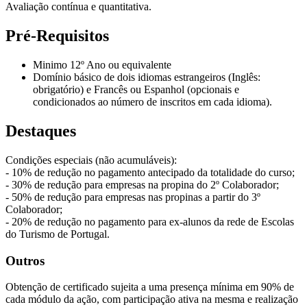
Avaliação contínua e quantitativa.
Pré-Requisitos
Minimo 12º Ano ou equivalente
Domínio básico de dois idiomas estrangeiros (Inglês:
obrigatório) e Francês ou Espanhol (opcionais e
condicionados ao número de inscritos em cada idioma).
Destaques
Condições especiais (não acumuláveis):
- 10% de redução no pagamento antecipado da totalidade do curso;
- 30% de redução para empresas na propina do 2º Colaborador;
- 50% de redução para empresas nas propinas a partir do 3º
Colaborador;
- 20% de redução no pagamento para ex-alunos da rede de Escolas
do Turismo de Portugal.
Outros
Obtenção de certificado sujeita a uma presença mínima em 90% de
cada módulo da ação, com participação ativa na mesma e realização