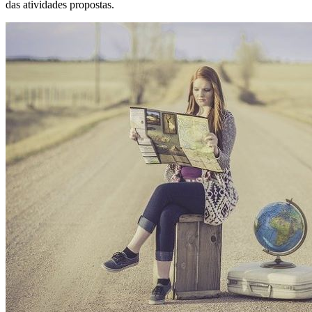
das atividades propostas.