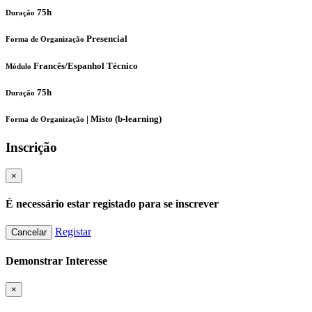
75h
Duração
Presencial
Forma de Organização
Francês/Espanhol Técnico
Módulo
75h
Duração
|
Misto (b-learning)
Forma de Organização
Inscrição
×
É necessário estar registado para se inscrever
Registar
Cancelar
Demonstrar Interesse
×