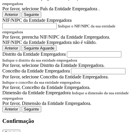
empregadora
Por favor, selecione País da Entidade Empregadora .
Anterior
Seguinte
NIF/NIPC da Entidade Empregadora
Indique o NIF/NIPC da sua entidade
empregadora
Por favor, preencha NIF/NIPC da Entidade Empregadora.
NIF/NIPC da Entidade Empregadora não é válido.
Anterior
Seguinte
Aguarde
Distrito da Entidade Empregadora
Indique o distrito da sua entidade empregadora
Por favor, selecione Distrito da Entidade Empregadora.
Concelho da Entidade Empregadora
Por favor, selecione Concelho da Entidade Empregadora.
Indique o concelho da sua entidade empregadora
Por favor, Concelho da Entidade Empregadora.
Dimensão da Entidade Empregadora
Indique a dimensão da sua entidade
empregadora
Por favor, Dimensão da Entidade Empregadora.
Anterior
Seguinte
Confirmação