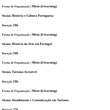
|
Misto (b-learning)
Forma de Organização
História e Cultura Portuguesa
Módulo
50h
Duração
|
Misto (b-learning)
Forma de Organização
História da Arte em Portugal
Módulo
50h
Duração
|
Misto (b-learning)
Forma de Organização
Turismo Acessível
Módulo
10h
Duração
|
Misto (b-learning)
Forma de Organização
Atendimento e Comunicação em Turismo
Módulo
25h
Duração