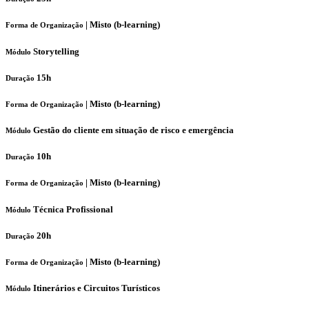
|
Misto (b-learning)
Forma de Organização
Storytelling
Módulo
15h
Duração
|
Misto (b-learning)
Forma de Organização
Gestão do cliente em situação de risco e emergência
Módulo
10h
Duração
|
Misto (b-learning)
Forma de Organização
Técnica Profissional
Módulo
20h
Duração
|
Misto (b-learning)
Forma de Organização
Itinerários e Circuitos Turísticos
Módulo