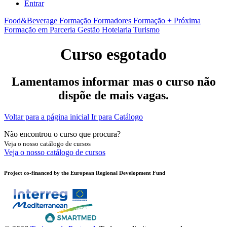
Entrar
Food&Beverage
Formação Formadores
Formação + Próxima
Formação em Parceria
Gestão
Hotelaria
Turismo
Curso esgotado
Lamentamos informar mas o curso não
dispõe de mais vagas.
Voltar para a página inicial
Ir para Catálogo
Não encontrou o curso que procura?
Veja o nosso catálogo de cursos
Veja o nosso catálogo de cursos
Project co-financed by the European Regional Development Fund