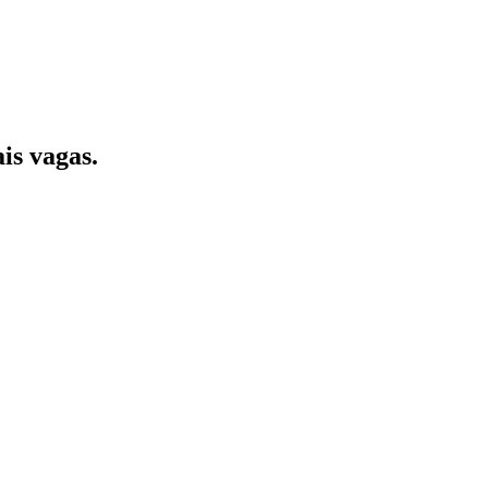
is vagas.