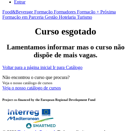
Entrar
Food&Beverage
Formação Formadores
Formação + Próxima
Formação em Parceria
Gestão
Hotelaria
Turismo
Curso esgotado
Lamentamos informar mas o curso não
dispõe de mais vagas.
Voltar para a página inicial
Ir para Catálogo
Não encontrou o curso que procura?
Veja o nosso catálogo de cursos
Veja o nosso catálogo de cursos
Project co-financed by the European Regional Development Fund