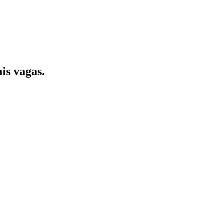
is vagas.