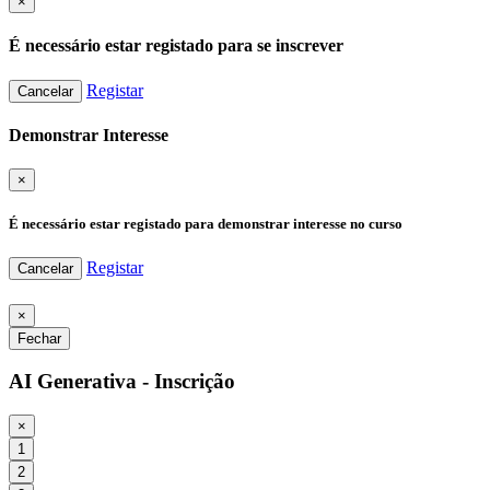
×
É necessário estar registado para se inscrever
Registar
Cancelar
Demonstrar Interesse
×
É necessário estar registado para demonstrar interesse no curso
Registar
Cancelar
×
Fechar
AI Generativa - Inscrição
×
1
2