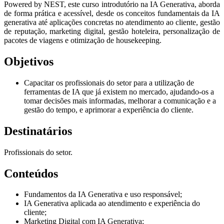
Powered by NEST, este curso introdutório na IA Generativa, aborda
de forma prática e acessível, desde os conceitos fundamentais da IA
generativa até aplicações concretas no atendimento ao cliente, gestão
de reputação, marketing digital, gestão hoteleira, personalização de
pacotes de viagens e otimização de housekeeping.
Objetivos
Capacitar os profissionais do setor para a utilização de
ferramentas de IA que já existem no mercado, ajudando-os a
tomar decisões mais informadas, melhorar a comunicação e a
gestão do tempo, e aprimorar a experiência do cliente.
Destinatários
Profissionais do setor.
Conteúdos
Fundamentos da IA Generativa e uso responsável;
IA Generativa aplicada ao atendimento e experiência do
cliente;
Marketing Digital com IA Generativa;