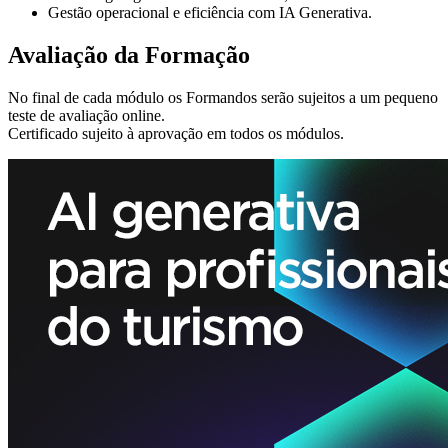
Gestão operacional e eficiência com IA Generativa.
Avaliação da Formação
No final de cada módulo os Formandos serão sujeitos a um pequeno
teste de avaliação online.
Certificado sujeito à aprovação em todos os módulos.