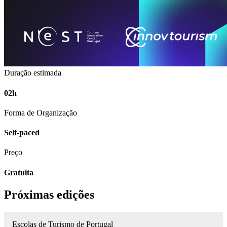
Duração estimada
02h
Forma de Organização
Self-paced
Preço
Gratuita
Próximas edições
Escolas de Turismo de Portugal