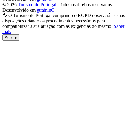
© 2026
Turismo de Portugal
. Todos os direitos reservados.
Desenvolvido em
gtraininG
🍪 O Turismo de Portugal cumprindo o RGPD observará as suas
disposições criando os procedimentos necessários para
compatibilizar a sua atuação com as exigências do mesmo.
Saber
mais
Aceitar