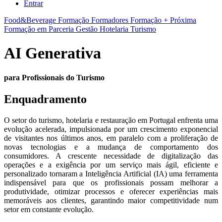
Entrar
Food&Beverage
Formação Formadores
Formação + Próxima
Formação em Parceria
Gestão
Hotelaria
Turismo
AI Generativa
para Profissionais do Turismo
Enquadramento
O setor do turismo, hotelaria e restauração em Portugal enfrenta uma
evolução acelerada, impulsionada por um crescimento exponencial
de visitantes nos últimos anos, em paralelo com a proliferação de
novas tecnologias e a mudança de comportamento dos
consumidores. A crescente necessidade de digitalização das
operações e a exigência por um serviço mais ágil, eficiente e
personalizado tornaram a Inteligência Artificial (IA) uma ferramenta
indispensável para que os profissionais possam melhorar a
produtividade, otimizar processos e oferecer experiências mais
memoráveis aos clientes, garantindo maior competitividade num
setor em constante evolução.