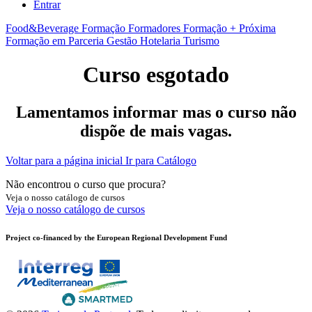
Entrar
Food&Beverage
Formação Formadores
Formação + Próxima
Formação em Parceria
Gestão
Hotelaria
Turismo
Curso esgotado
Lamentamos informar mas o curso não
dispõe de mais vagas.
Voltar para a página inicial
Ir para Catálogo
Não encontrou o curso que procura?
Veja o nosso catálogo de cursos
Veja o nosso catálogo de cursos
Project co-financed by the European Regional Development Fund