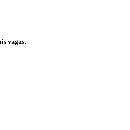
is vagas.