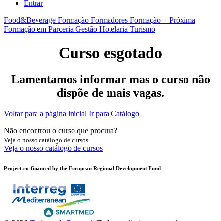
Entrar
Food&Beverage
Formação Formadores
Formação + Próxima
Formação em Parceria
Gestão
Hotelaria
Turismo
Curso esgotado
Lamentamos informar mas o curso não
dispõe de mais vagas.
Voltar para a página inicial
Ir para Catálogo
Não encontrou o curso que procura?
Veja o nosso catálogo de cursos
Veja o nosso catálogo de cursos
Project co-financed by the European Regional Development Fund