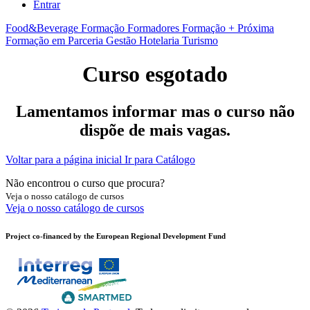
Entrar
Food&Beverage
Formação Formadores
Formação + Próxima
Formação em Parceria
Gestão
Hotelaria
Turismo
Curso esgotado
Lamentamos informar mas o curso não
dispõe de mais vagas.
Voltar para a página inicial
Ir para Catálogo
Não encontrou o curso que procura?
Veja o nosso catálogo de cursos
Veja o nosso catálogo de cursos
Project co-financed by the European Regional Development Fund