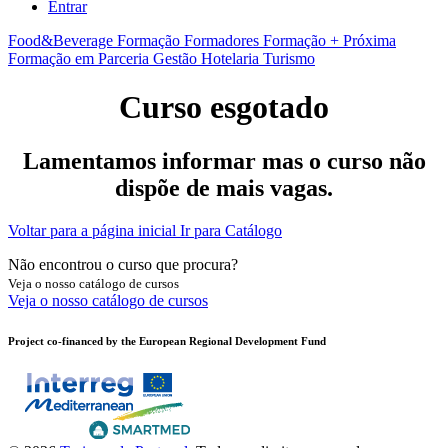
Entrar
Food&Beverage
Formação Formadores
Formação + Próxima
Formação em Parceria
Gestão
Hotelaria
Turismo
Curso esgotado
Lamentamos informar mas o curso não
dispõe de mais vagas.
Voltar para a página inicial
Ir para Catálogo
Não encontrou o curso que procura?
Veja o nosso catálogo de cursos
Veja o nosso catálogo de cursos
Project co-financed by the European Regional Development Fund