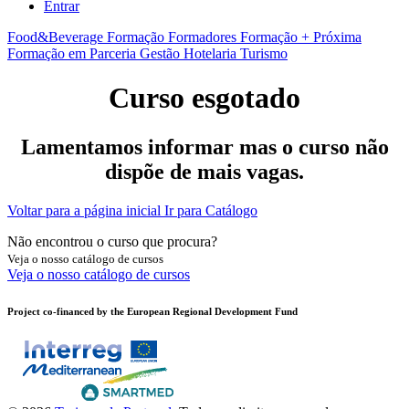
Entrar
Food&Beverage
Formação Formadores
Formação + Próxima
Formação em Parceria
Gestão
Hotelaria
Turismo
Curso esgotado
Lamentamos informar mas o curso não
dispõe de mais vagas.
Voltar para a página inicial
Ir para Catálogo
Não encontrou o curso que procura?
Veja o nosso catálogo de cursos
Veja o nosso catálogo de cursos
Project co-financed by the European Regional Development Fund