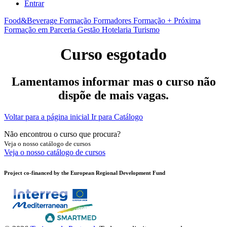
Entrar
Food&Beverage
Formação Formadores
Formação + Próxima
Formação em Parceria
Gestão
Hotelaria
Turismo
Curso esgotado
Lamentamos informar mas o curso não
dispõe de mais vagas.
Voltar para a página inicial
Ir para Catálogo
Não encontrou o curso que procura?
Veja o nosso catálogo de cursos
Veja o nosso catálogo de cursos
Project co-financed by the European Regional Development Fund