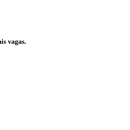
is vagas.