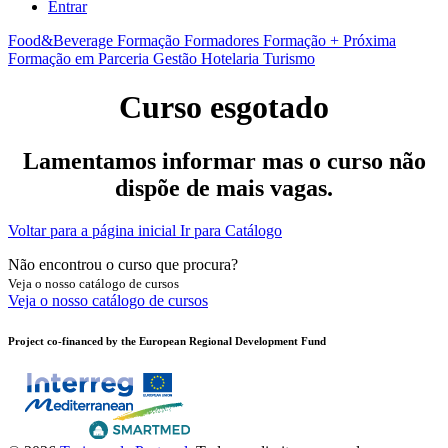
Entrar
Food&Beverage
Formação Formadores
Formação + Próxima
Formação em Parceria
Gestão
Hotelaria
Turismo
Curso esgotado
Lamentamos informar mas o curso não
dispõe de mais vagas.
Voltar para a página inicial
Ir para Catálogo
Não encontrou o curso que procura?
Veja o nosso catálogo de cursos
Veja o nosso catálogo de cursos
Project co-financed by the European Regional Development Fund