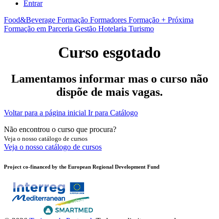
Entrar
Food&Beverage
Formação Formadores
Formação + Próxima
Formação em Parceria
Gestão
Hotelaria
Turismo
Curso esgotado
Lamentamos informar mas o curso não
dispõe de mais vagas.
Voltar para a página inicial
Ir para Catálogo
Não encontrou o curso que procura?
Veja o nosso catálogo de cursos
Veja o nosso catálogo de cursos
Project co-financed by the European Regional Development Fund