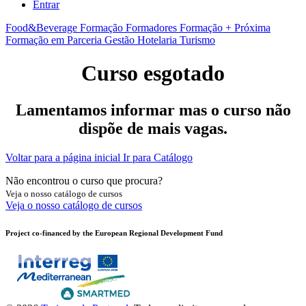
Entrar
Food&Beverage
Formação Formadores
Formação + Próxima
Formação em Parceria
Gestão
Hotelaria
Turismo
Curso esgotado
Lamentamos informar mas o curso não
dispõe de mais vagas.
Voltar para a página inicial
Ir para Catálogo
Não encontrou o curso que procura?
Veja o nosso catálogo de cursos
Veja o nosso catálogo de cursos
Project co-financed by the European Regional Development Fund