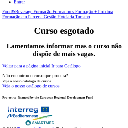
Entrar
Food&Beverage
Formação Formadores
Formação + Próxima
Formação em Parceria
Gestão
Hotelaria
Turismo
Curso esgotado
Lamentamos informar mas o curso não
dispõe de mais vagas.
Voltar para a página inicial
Ir para Catálogo
Não encontrou o curso que procura?
Veja o nosso catálogo de cursos
Veja o nosso catálogo de cursos
Project co-financed by the European Regional Development Fund