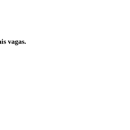
is vagas.