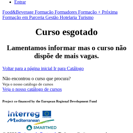
Entrar
Food&Beverage
Formação Formadores
Formação + Próxima
Formação em Parceria
Gestão
Hotelaria
Turismo
Curso esgotado
Lamentamos informar mas o curso não
dispõe de mais vagas.
Voltar para a página inicial
Ir para Catálogo
Não encontrou o curso que procura?
Veja o nosso catálogo de cursos
Veja o nosso catálogo de cursos
Project co-financed by the European Regional Development Fund