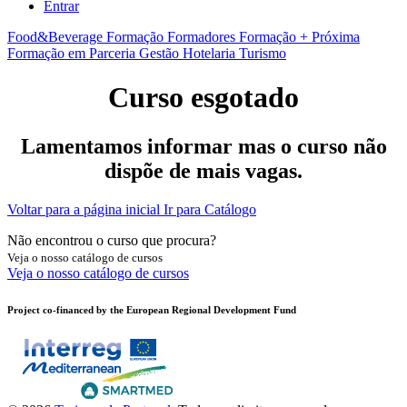
Entrar
Food&Beverage
Formação Formadores
Formação + Próxima
Formação em Parceria
Gestão
Hotelaria
Turismo
Curso esgotado
Lamentamos informar mas o curso não
dispõe de mais vagas.
Voltar para a página inicial
Ir para Catálogo
Não encontrou o curso que procura?
Veja o nosso catálogo de cursos
Veja o nosso catálogo de cursos
Project co-financed by the European Regional Development Fund