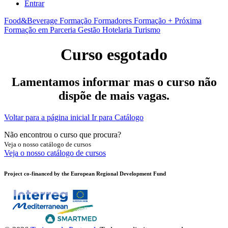
Entrar
Food&Beverage
Formação Formadores
Formação + Próxima
Formação em Parceria
Gestão
Hotelaria
Turismo
Curso esgotado
Lamentamos informar mas o curso não
dispõe de mais vagas.
Voltar para a página inicial
Ir para Catálogo
Não encontrou o curso que procura?
Veja o nosso catálogo de cursos
Veja o nosso catálogo de cursos
Project co-financed by the European Regional Development Fund