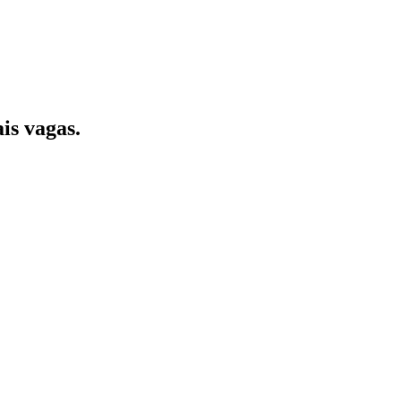
is vagas.