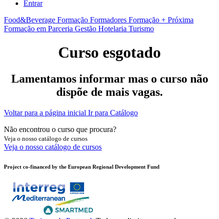
Entrar
Food&Beverage
Formação Formadores
Formação + Próxima
Formação em Parceria
Gestão
Hotelaria
Turismo
Curso esgotado
Lamentamos informar mas o curso não
dispõe de mais vagas.
Voltar para a página inicial
Ir para Catálogo
Não encontrou o curso que procura?
Veja o nosso catálogo de cursos
Veja o nosso catálogo de cursos
Project co-financed by the European Regional Development Fund