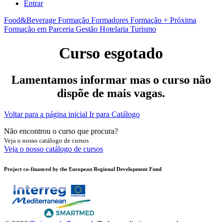
Entrar
Food&Beverage
Formação Formadores
Formação + Próxima
Formação em Parceria
Gestão
Hotelaria
Turismo
Curso esgotado
Lamentamos informar mas o curso não
dispõe de mais vagas.
Voltar para a página inicial
Ir para Catálogo
Não encontrou o curso que procura?
Veja o nosso catálogo de cursos
Veja o nosso catálogo de cursos
Project co-financed by the European Regional Development Fund