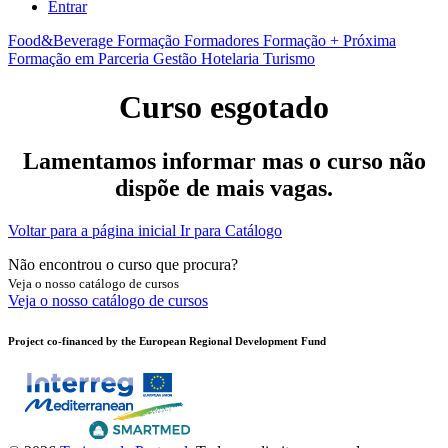
Entrar
Food&Beverage
Formação Formadores
Formação + Próxima
Formação em Parceria
Gestão
Hotelaria
Turismo
Curso esgotado
Lamentamos informar mas o curso não
dispõe de mais vagas.
Voltar para a página inicial
Ir para Catálogo
Não encontrou o curso que procura?
Veja o nosso catálogo de cursos
Veja o nosso catálogo de cursos
Project co-financed by the European Regional Development Fund