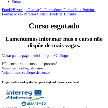
Entrar
Food&Beverage
Formação Formadores
Formação + Próxima
Formação em Parceria
Gestão
Hotelaria
Turismo
Curso esgotado
Lamentamos informar mas o curso não
dispõe de mais vagas.
Voltar para a página inicial
Ir para Catálogo
Não encontrou o curso que procura?
Veja o nosso catálogo de cursos
Veja o nosso catálogo de cursos
Project co-financed by the European Regional Development Fund