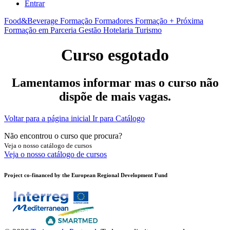
Entrar
Food&Beverage
Formação Formadores
Formação + Próxima
Formação em Parceria
Gestão
Hotelaria
Turismo
Curso esgotado
Lamentamos informar mas o curso não
dispõe de mais vagas.
Voltar para a página inicial
Ir para Catálogo
Não encontrou o curso que procura?
Veja o nosso catálogo de cursos
Veja o nosso catálogo de cursos
Project co-financed by the European Regional Development Fund