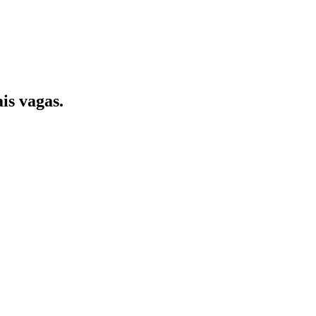
is vagas.