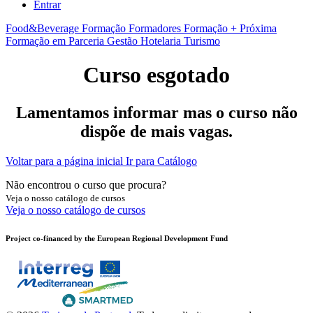
Entrar
Food&Beverage
Formação Formadores
Formação + Próxima
Formação em Parceria
Gestão
Hotelaria
Turismo
Curso esgotado
Lamentamos informar mas o curso não
dispõe de mais vagas.
Voltar para a página inicial
Ir para Catálogo
Não encontrou o curso que procura?
Veja o nosso catálogo de cursos
Veja o nosso catálogo de cursos
Project co-financed by the European Regional Development Fund