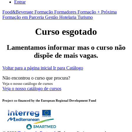
Entrar
Food&Beverage
Formação Formadores
Formação + Próxima
Formação em Parceria
Gestão
Hotelaria
Turismo
Curso esgotado
Lamentamos informar mas o curso não
dispõe de mais vagas.
Voltar para a página inicial
Ir para Catálogo
Não encontrou o curso que procura?
Veja o nosso catálogo de cursos
Veja o nosso catálogo de cursos
Project co-financed by the European Regional Development Fund