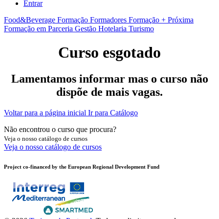
Entrar
Food&Beverage
Formação Formadores
Formação + Próxima
Formação em Parceria
Gestão
Hotelaria
Turismo
Curso esgotado
Lamentamos informar mas o curso não
dispõe de mais vagas.
Voltar para a página inicial
Ir para Catálogo
Não encontrou o curso que procura?
Veja o nosso catálogo de cursos
Veja o nosso catálogo de cursos
Project co-financed by the European Regional Development Fund