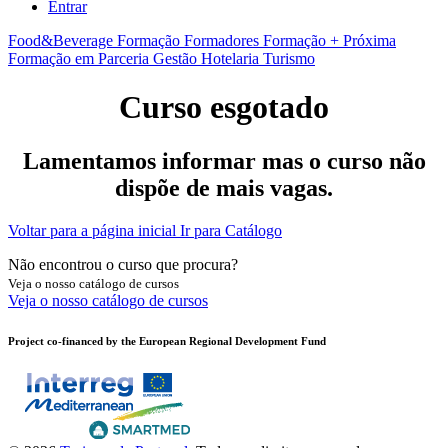
Entrar
Food&Beverage
Formação Formadores
Formação + Próxima
Formação em Parceria
Gestão
Hotelaria
Turismo
Curso esgotado
Lamentamos informar mas o curso não
dispõe de mais vagas.
Voltar para a página inicial
Ir para Catálogo
Não encontrou o curso que procura?
Veja o nosso catálogo de cursos
Veja o nosso catálogo de cursos
Project co-financed by the European Regional Development Fund