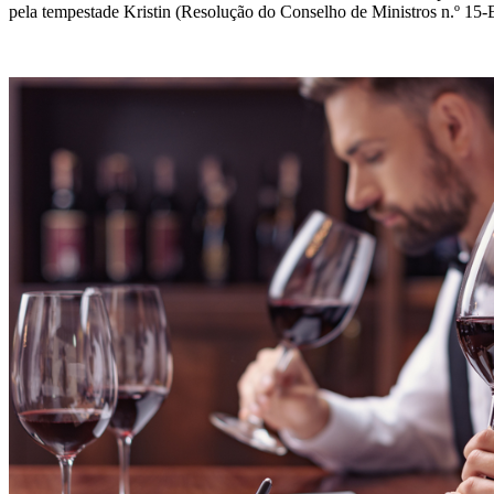
pela tempestade Kristin (Resolução do Conselho de Ministros n.º 15