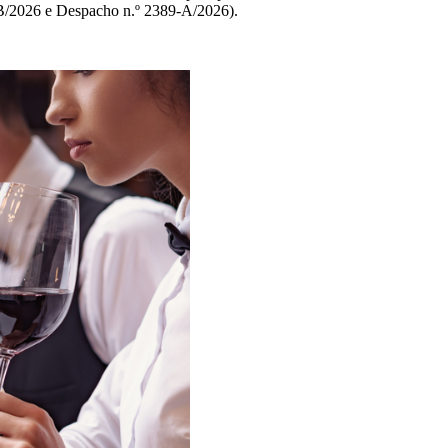
-B/2026 e Despacho n.º 2389-A/2026).