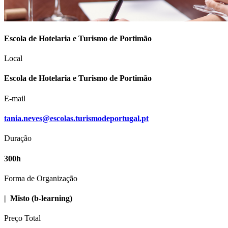
Escola de Hotelaria e Turismo de Portimão
Local
Escola de Hotelaria e Turismo de Portimão
E-mail
tania.neves@escolas.turismodeportugal.pt
Duração
300h
Forma de Organização
|
Misto (b-learning)
Preço Total