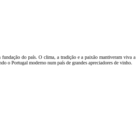
 fundação do país. O clima, a tradição e a paixão mantiveram viva a
ando o Portugal moderno num país de grandes apreciadores de vinho.