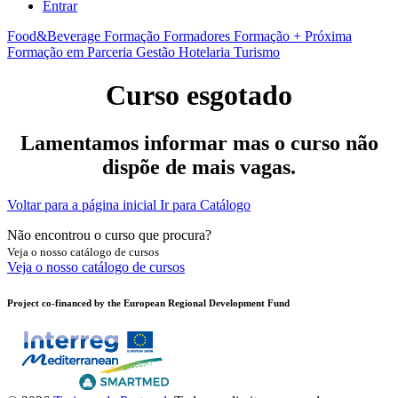
Entrar
Food&Beverage
Formação Formadores
Formação + Próxima
Formação em Parceria
Gestão
Hotelaria
Turismo
Curso esgotado
Lamentamos informar mas o curso não
dispõe de mais vagas.
Voltar para a página inicial
Ir para Catálogo
Não encontrou o curso que procura?
Veja o nosso catálogo de cursos
Veja o nosso catálogo de cursos
Project co-financed by the European Regional Development Fund