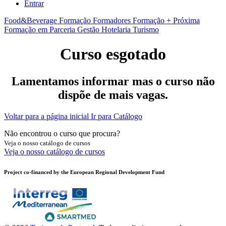
Entrar
Food&Beverage
Formação Formadores
Formação + Próxima
Formação em Parceria
Gestão
Hotelaria
Turismo
Curso esgotado
Lamentamos informar mas o curso não
dispõe de mais vagas.
Voltar para a página inicial
Ir para Catálogo
Não encontrou o curso que procura?
Veja o nosso catálogo de cursos
Veja o nosso catálogo de cursos
Project co-financed by the European Regional Development Fund