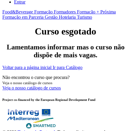
Entrar
Food&Beverage
Formação Formadores
Formação + Próxima
Formação em Parceria
Gestão
Hotelaria
Turismo
Curso esgotado
Lamentamos informar mas o curso não
dispõe de mais vagas.
Voltar para a página inicial
Ir para Catálogo
Não encontrou o curso que procura?
Veja o nosso catálogo de cursos
Veja o nosso catálogo de cursos
Project co-financed by the European Regional Development Fund