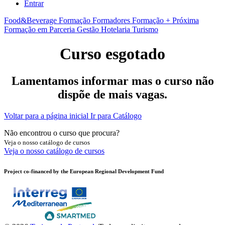
Entrar
Food&Beverage
Formação Formadores
Formação + Próxima
Formação em Parceria
Gestão
Hotelaria
Turismo
Curso esgotado
Lamentamos informar mas o curso não
dispõe de mais vagas.
Voltar para a página inicial
Ir para Catálogo
Não encontrou o curso que procura?
Veja o nosso catálogo de cursos
Veja o nosso catálogo de cursos
Project co-financed by the European Regional Development Fund