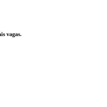
is vagas.