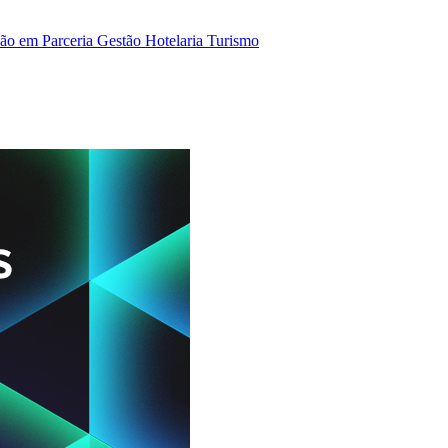
ão em Parceria
Gestão
Hotelaria
Turismo