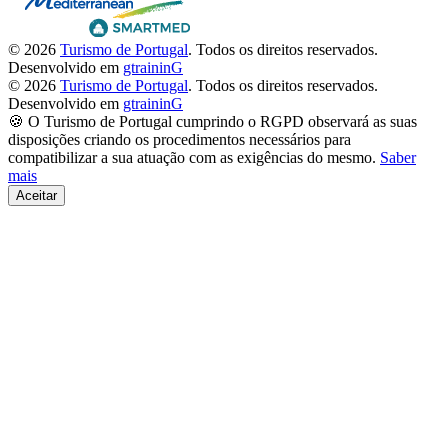
© 2026
Turismo de Portugal
. Todos os direitos reservados.
Desenvolvido em
gtraininG
© 2026
Turismo de Portugal
. Todos os direitos reservados.
Desenvolvido em
gtraininG
🍪 O Turismo de Portugal cumprindo o RGPD observará as suas
disposições criando os procedimentos necessários para
compatibilizar a sua atuação com as exigências do mesmo.
Saber
mais
Aceitar