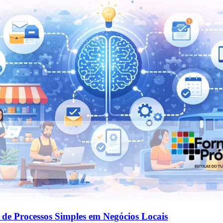
de Processos Simples em Negócios Locais